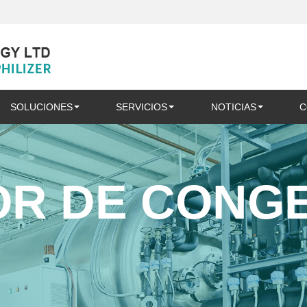
SOLUCIONES
SERVICIOS
NOTICIAS
C
R DE CONG