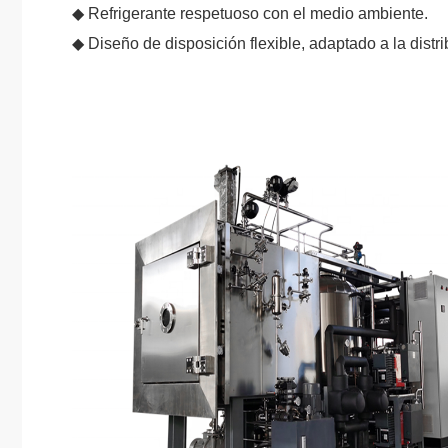
◆ Refrigerante respetuoso con el medio ambiente.
◆ Diseño de disposición flexible, adaptado a la distr