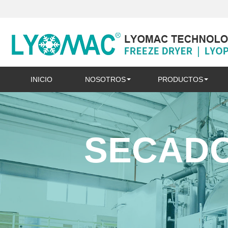
INICIO
NOSOTROS
PRODUCTOS
SECADO