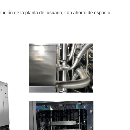
ibución de la planta del usuario, con ahorro de espacio.