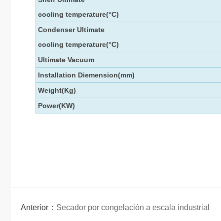
cooling temperature(
°
C)
Condenser Ultimate
cooling temperature
(°
C)
Ultimate Vacuum
Installation Diemension(mm)
Weight(Kg)
Power(KW)
Anterior：
Secador por congelación a escala industrial