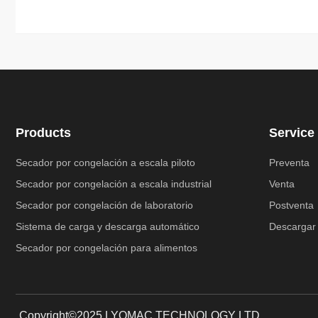
Products
Service
Secador por congelación a escala piloto
Preventa
Secador por congelación a escala industrial
Venta
Secador por congelación de laboratorio
Postventa
Sistema de carga y descarga automático
Descargar
Secador por congelación para alimentos
Copyright©2025 LYOMAC TECHNOLOGY LTD