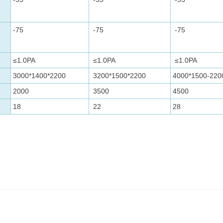
-75
-75
-75
≤1.0PA
≤1.0PA
≤1.0PA
3000*1400*2200
3200*1500*2200
4000*1500-220
2000
3500
4500
18
22
28