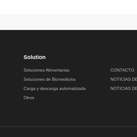
Solution
Soluciones Alimentarias
CONTACTO
Soluciones de Biomedicina
NOTICIAS D
Carga y descarga automatizada
NOTICIAS DE
Otros